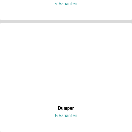
4 Varianten
Dumper
6 Varianten