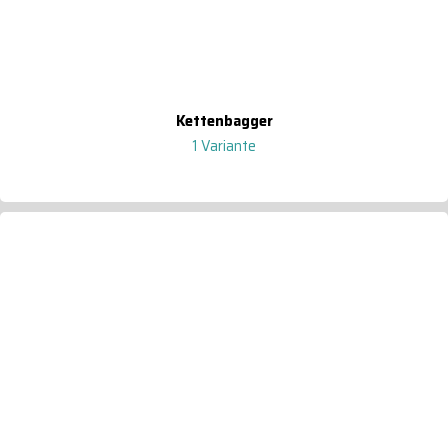
Kettenbagger
1 Variante