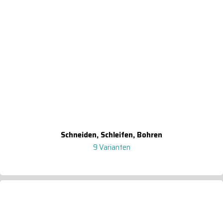
Schneiden, Schleifen, Bohren
9 Varianten