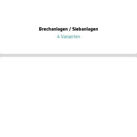
Brechanlagen / Siebanlagen
4 Varianten