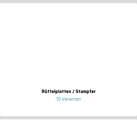
Rüttelplatten / Stampfer
10 Varianten