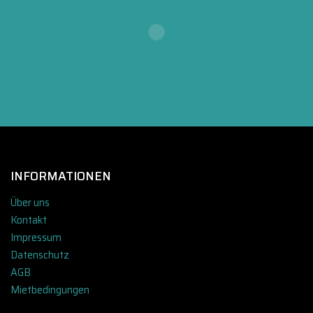
INFORMATIONEN
Über uns
Kontakt
Impressum
Datenschutz
AGB
Mietbedingungen