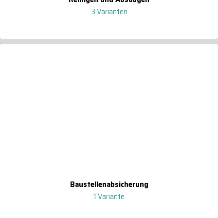
3 Varianten
Baustellenabsicherung
1 Variante