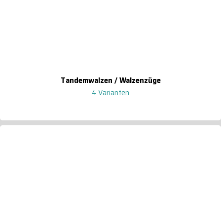
Tandemwalzen / Walzenzüge
4 Varianten