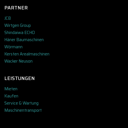
PARTNER
JCB
Wirtgen Group
Shindaiwa ECHO
Häner Baumaschinen
Wörmann
Kersten Arealmaschinen
Wacker Neuson
LEISTUNGEN
Mieten
Kaufen
Service & Wartung
Maschinentransport