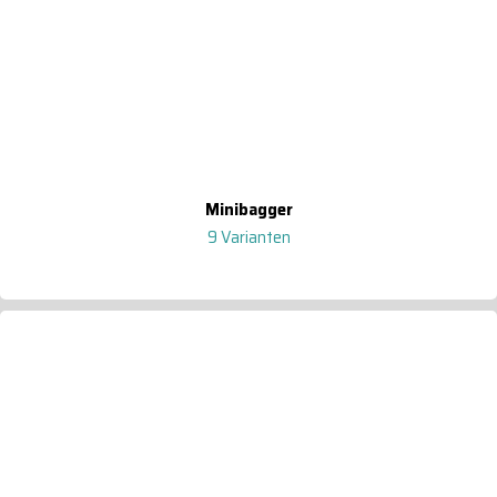
Minibagger
9 Varianten