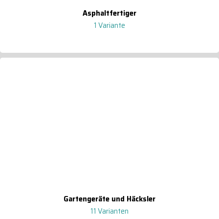
Asphaltfertiger
1 Variante
Gartengeräte und Häcksler
11 Varianten