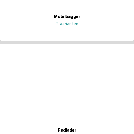
Mobilbagger
3 Varianten
Radlader