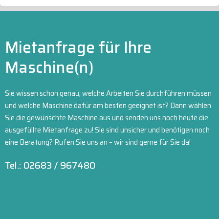
Mietanfrage für Ihre
Maschine(n)
Sie wissen schon genau, welche Arbeiten Sie durchführen müssen
und welche Maschine dafür am besten geeignet ist? Dann wählen
Sie die gewünschte Maschine aus und senden uns noch heute die
ausgefüllte Mietanfrage zu! Sie sind unsicher und benötigen noch
eine Beratung? Rufen Sie uns an – wir sind gerne für Sie da!
Tel.: 02683 / 967480