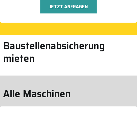
JETZT ANFRAGEN
Baustellenabsicherung
mieten
Alle Maschinen