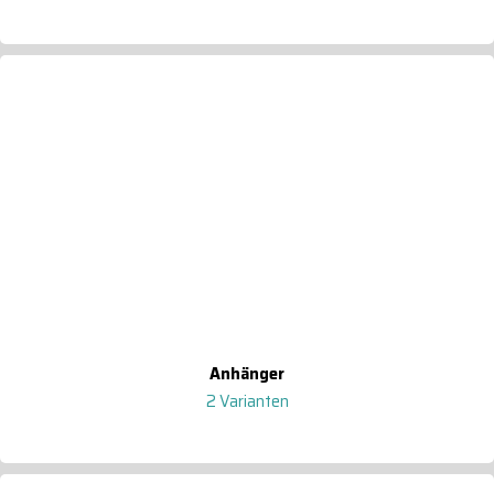
Anhänger
2 Varianten