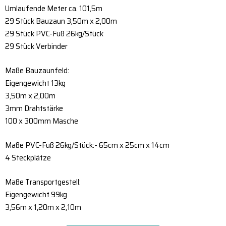
Umlaufende Meter ca. 101,5m
29 Stück Bauzaun 3,50m x 2,00m
29 Stück PVC-Fuß 26kg/Stück
29 Stück Verbinder
Maße Bauzaunfeld:
Eigengewicht 13kg
3,50m x 2,00m
3mm Drahtstärke
100 x 300mm Masche
Maße PVC-Fuß 26kg/Stück:- 65cm x 25cm x 14cm
4 Steckplätze
Maße Transportgestell:
Eigengewicht 99kg
3,56m x 1,20m x 2,10m