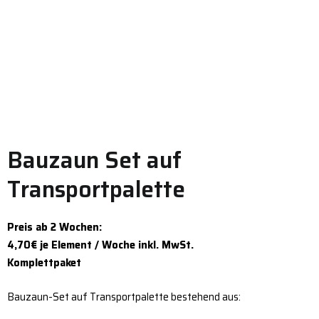
Bauzaun Set auf
Transportpalette
Preis ab 2 Wochen:
4,70€ je Element / Woche inkl. MwSt.
Komplettpaket
Bauzaun-Set auf Transportpalette bestehend aus: