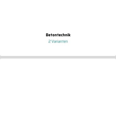
Betontechnik
2 Varianten