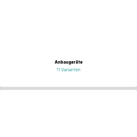
Anbaugeräte
11 Varianten