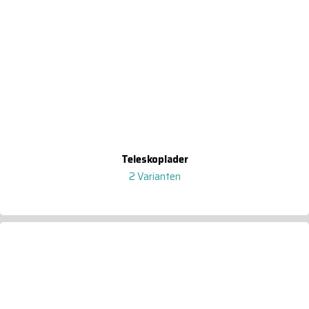
Teleskoplader
2 Varianten