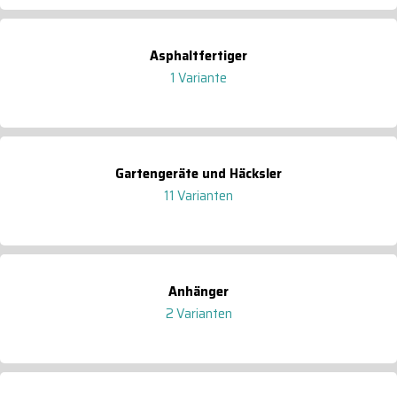
Asphaltfertiger
1 Variante
Gartengeräte und Häcksler
11 Varianten
Anhänger
2 Varianten