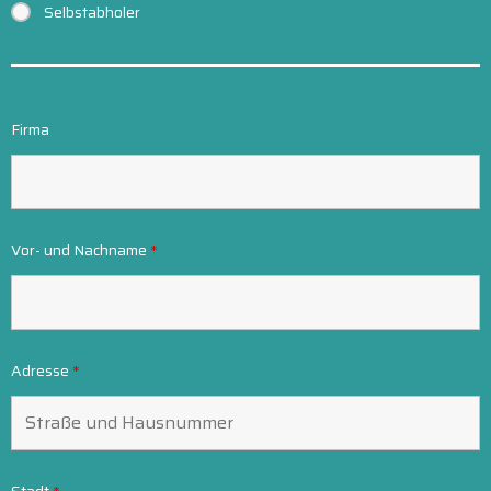
Selbstabholer
Firma
Vor- und Nachname
*
Adresse
*
Stadt
*