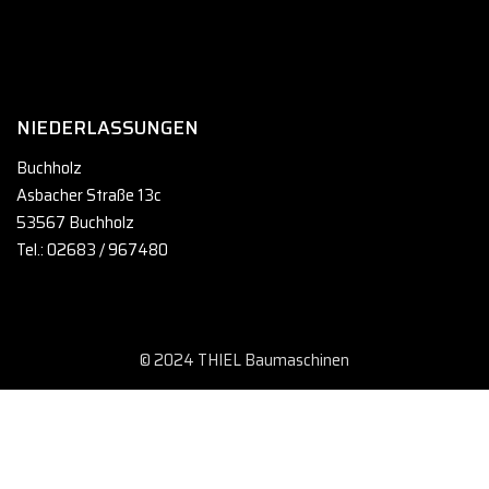
NIEDERLASSUNGEN
Buchholz
Asbacher Straße 13c
53567 Buchholz
Tel.: 02683 / 967480
© 2024 THIEL Baumaschinen