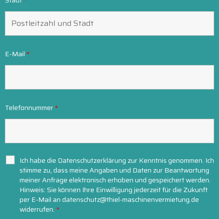
E-Mail
*
Telefonnummer
*
Ich habe die Datenschutzerklärung zur Kenntnis genommen. Ich
stimme zu, dass meine Angaben und Daten zur Beantwortung
meiner Anfrage elektronisch erhoben und gespeichert werden.
Hinweis: Sie können Ihre Einwilligung jederzeit für die Zukunft
per E-Mail an datenschutz@thiel-maschinenvermietung.de
widerrufen.
*