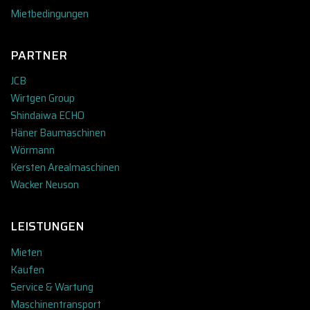
Mietbedingungen
PARTNER
JCB
Wirtgen Group
Shindaiwa ECHO
Häner Baumaschinen
Wörmann
Kersten Arealmaschinen
Wacker Neuson
LEISTUNGEN
Mieten
Kaufen
Service & Wartung
Maschinentransport