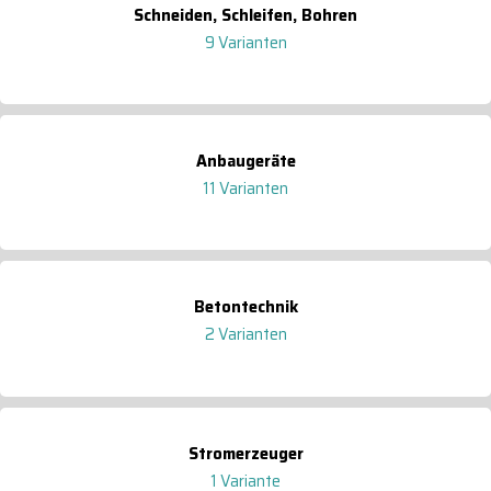
Schneiden, Schleifen, Bohren
9 Varianten
Anbaugeräte
11 Varianten
Betontechnik
2 Varianten
Stromerzeuger
1 Variante