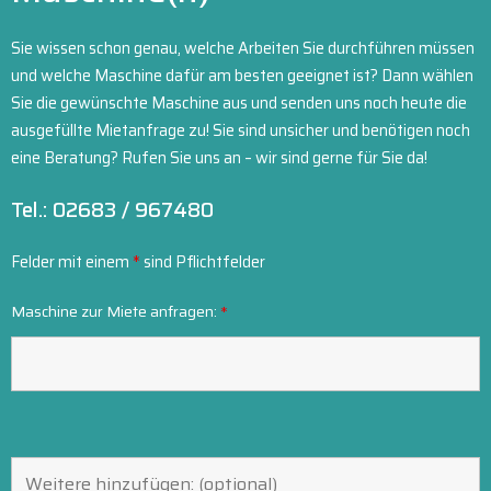
Sie wissen schon genau, welche Arbeiten Sie durchführen müssen
und welche Maschine dafür am besten geeignet ist? Dann wählen
Sie die gewünschte Maschine aus und senden uns noch heute die
ausgefüllte Mietanfrage zu! Sie sind unsicher und benötigen noch
eine Beratung? Rufen Sie uns an – wir sind gerne für Sie da!
Tel.: 02683 / 967480
Felder mit einem
*
sind Pflichtfelder
Maschine zur Miete anfragen:
*