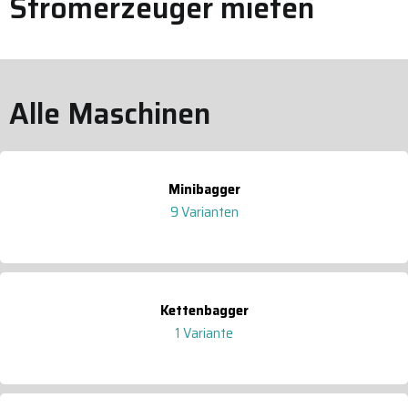
Stromerzeuger mieten
Alle Maschinen
Minibagger
9 Varianten
Kettenbagger
1 Variante