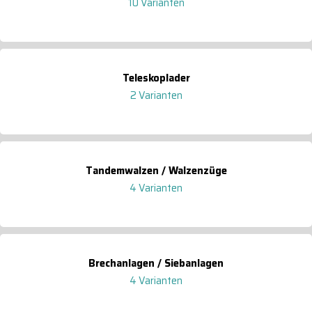
10 Varianten
Teleskoplader
2 Varianten
Tandemwalzen / Walzenzüge
4 Varianten
Brechanlagen / Siebanlagen
4 Varianten