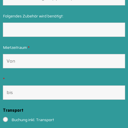
Folgendes Zubehör wird benötigt:
Mietzeitraum
*
*
Transport
Buchung inkl. Transport