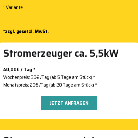
1 Variante
*zzgl. gesetzl. MwSt.
Stromerzeuger ca. 5,5kW
40,00€ / Tag *
Wochenpreis: 30€ /Tag (ab 5 Tage am Stück) *
Monatspreis: 20€ /Tag (ab 20 Tage am Stück) *
JETZT ANFRAGEN