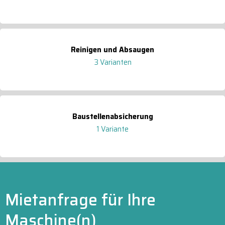
Reinigen und Absaugen
3 Varianten
Baustellenabsicherung
1 Variante
Mietanfrage für Ihre
Maschine(n)