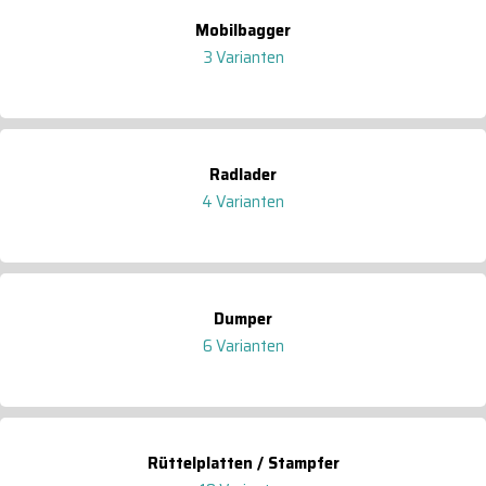
Mobilbagger
3 Varianten
Radlader
4 Varianten
Dumper
6 Varianten
Rüttelplatten / Stampfer